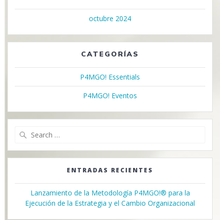
octubre 2024
CATEGORÍAS
P4MGO! Essentials
P4MGO! Eventos
Search
for:
ENTRADAS RECIENTES
Lanzamiento de la Metodología P4MGO!® para la
Ejecución de la Estrategia y el Cambio Organizacional