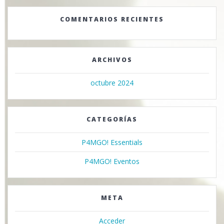
COMENTARIOS RECIENTES
ARCHIVOS
octubre 2024
CATEGORÍAS
P4MGO! Essentials
P4MGO! Eventos
META
Acceder