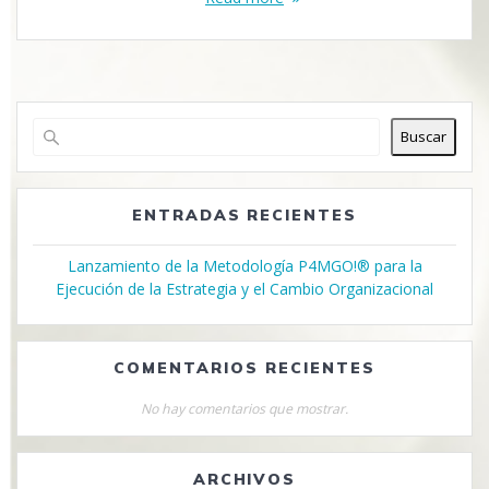
Buscar
ENTRADAS RECIENTES
Lanzamiento de la Metodología P4MGO!® para la
Ejecución de la Estrategia y el Cambio Organizacional
COMENTARIOS RECIENTES
No hay comentarios que mostrar.
ARCHIVOS