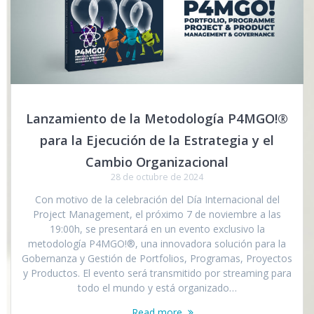
Lanzamiento de la Metodología P4MGO!®
para la Ejecución de la Estrategia y el
Cambio Organizacional
28 de octubre de 2024
Con motivo de la celebración del Día Internacional del
Project Management, el próximo 7 de noviembre a las
19:00h, se presentará en un evento exclusivo la
metodología P4MGO!®, una innovadora solución para la
Gobernanza y Gestión de Portfolios, Programas, Proyectos
y Productos. El evento será transmitido por streaming para
todo el mundo y está organizado…
Read more