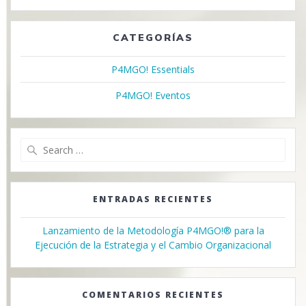
CATEGORÍAS
P4MGO! Essentials
P4MGO! Eventos
Search
for:
ENTRADAS RECIENTES
Lanzamiento de la Metodología P4MGO!® para la
Ejecución de la Estrategia y el Cambio Organizacional
COMENTARIOS RECIENTES