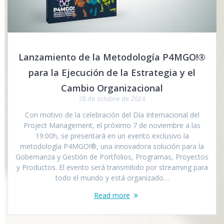
Lanzamiento de la Metodología P4MGO!®
para la Ejecución de la Estrategia y el
Cambio Organizacional
28 de octubre de 2024
Con motivo de la celebración del Día Internacional del
Project Management, el próximo 7 de noviembre a las
19:00h, se presentará en un evento exclusivo la
metodología P4MGO!®, una innovadora solución para la
Gobernanza y Gestión de Portfolios, Programas, Proyectos
y Productos. El evento será transmitido por streaming para
todo el mundo y está organizado…
Read more